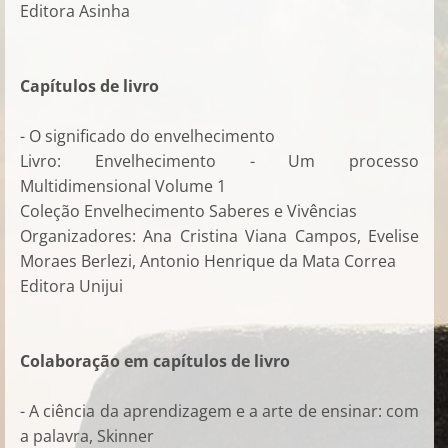
Editora Asinha
Capítulos de livro
- O significado do envelhecimento
Livro: Envelhecimento - Um processo
Multidimensional Volume 1
Coleção Envelhecimento Saberes e Vivências
Organizadores: Ana Cristina Viana Campos, Evelise
Moraes Berlezi, Antonio Henrique da Mata Correa
Editora Unijui
Colaboração em capítulos de livro
- A ciência da aprendizagem e a arte de ensinar: com
a palavra, Skinner